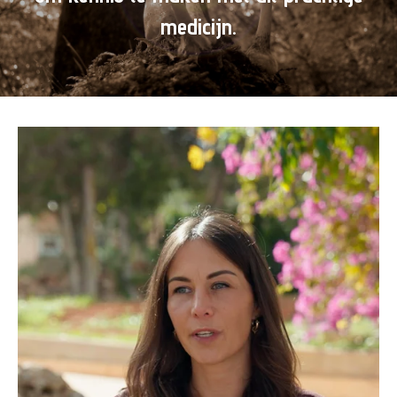
medicijn.