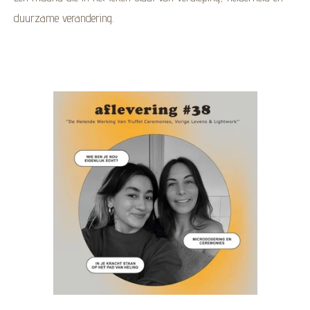
duurzame verandering.