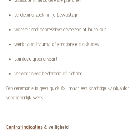
verdieping zoekt in je bewustzijn
worstelt met depressieve gevoelens of burn-out
werkt aan trauma of emotionele blokkades
spirituele groei ervaart
verlangt naar helderheid of richting
Een ceremonie is geen quick fix, maar een krachtige katalysator
voor innerlijk werk.
Contra-indicaties
& veiligheid