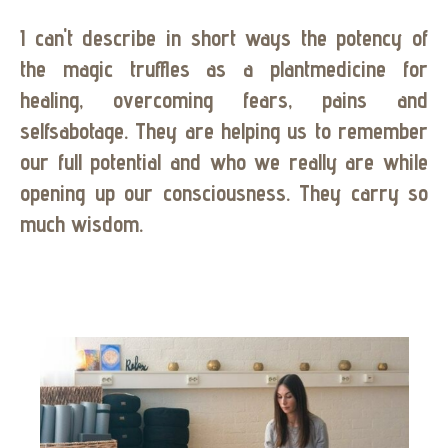
I can't describe in short ways the potency of
the magic truffles as a plantmedicine for
healing, overcoming fears, pains and
selfsabotage. They are helping us to remember
our full potential and who we really are while
opening up our consciousness. They carry so
much wisdom.