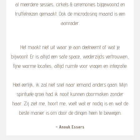
al meerdere sessies, cirkels & ceremonies bijgewoond en
truffelreizen gemaakt. Ook de microdosing maand is een
aanrader.
Het maakt niet uit waar je aan deelneemt of wat je
bijwoont. Er is altijd een safe space, wederzijds vertrouwen,
fijne warme locaties, altijd ruimte voor vragen en integratie.
Heel eerlijk, ik zal niet snel naar iemand anders gaan. Mijn
spirituele groei had ik nooit kunnen doormaken zonder
haar. Zij ziet me, hoort me, voelt wat er nodig is en wat de
beste manier is om door de dingen heen te bewegen.
- Anouk Essers