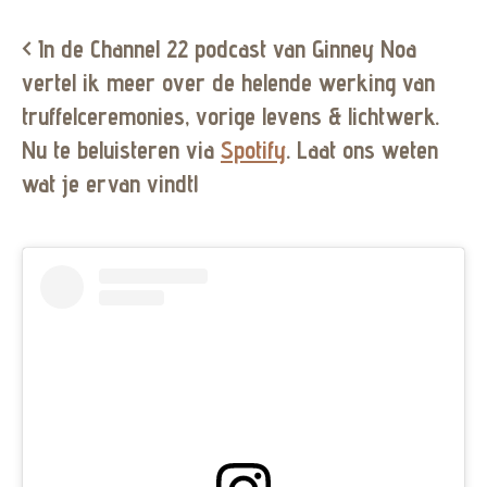
< In de Channel 22 podcast van Ginney Noa
vertel ik meer over de helende werking van
truffelceremonies, vorige levens & lichtwerk.
Nu te beluisteren via
Spotify
. Laat ons weten
wat je ervan vindt!