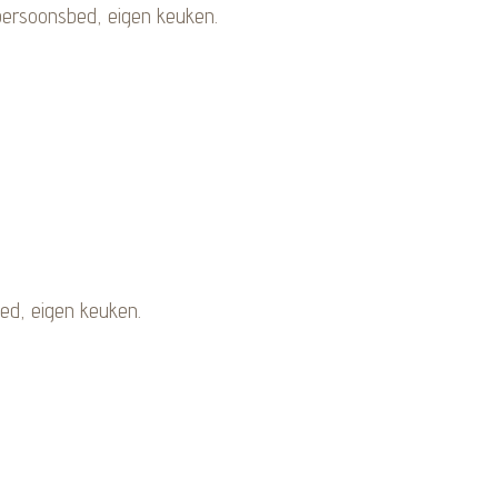
ersoonsbed, eigen keuken.
ed, eigen keuken.