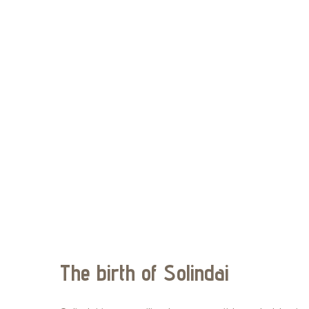
The birth of Solindai