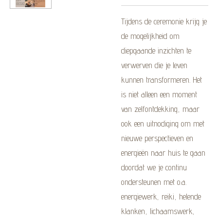
Tijdens de ceremonie krijg je
de mogelijkheid om
diepgaande inzichten te
verwerven die je leven
kunnen transformeren. Het
is niet alleen een moment
van zelfontdekking, maar
ook een uitnodiging om met
nieuwe perspectieven en
energieën naar huis te gaan
doordat we je continu
ondersteunen met o.a.
energiewerk, reiki, helende
klanken, lichaamswerk,