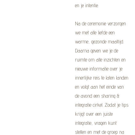
en je intentie.
Na de ceremonie verzorgen
we met alle liefde een
warme, gezonde maaltijd.
Daarna geven we je de
ruimte om alle inzichten en
nieuwe informatie over je
innerlijke reis te laten landen
en volgt aan het einde van
de avond een sharing &
integratie cirkel. Zodat je tips
krijgt over een juiste
integratie, vragen kunt
stellen en met de groep na