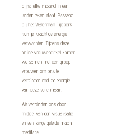
bijna elke maand in een
ander teken staat. Passend
bij het Waterman Tijdperk
kun je krachtige energie
verwachten. Tijdens deze
online vrouwencirkel komen
we samen met een groep
vrouwen om ons te
verbinden met de energie
van deze volle maan.
We verbinden ons door
middel van een visualisatie
en een lange geleide maan
meditatie.