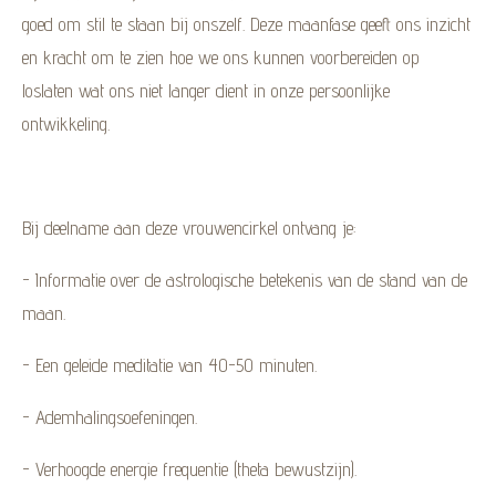
goed om stil te staan bij onszelf. Deze maanfase geeft ons inzicht
en kracht om te zien hoe we ons kunnen voorbereiden op
loslaten wat ons niet langer dient in onze persoonlijke
ontwikkeling.
Bij deelname aan deze vrouwencirkel ontvang je:
- Informatie over de astrologische betekenis van de stand van de
maan.
- Een geleide meditatie van 40-50 minuten.
- Ademhalingsoefeningen.
- Verhoogde energie frequentie (theta bewustzijn).