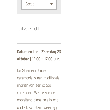
Uitverkocht
Datum en tijd : Zaterdag 23
oktober | 14.00 - 17.00 uur.
De Shamanic Cacao
ceremonie is een traditionele
manier van een cacao
ceremonie. We maken een
ontzettend diepe reis in ons
onderbewustzijn waarbij je