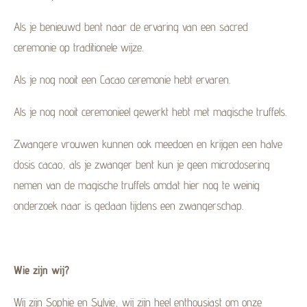
Als je benieuwd bent naar de ervaring van een sacred
ceremonie op traditionele wijze.
Als je nog nooit een Cacao ceremonie hebt ervaren.
Als je nog nooit ceremonieel gewerkt hebt met magische truffels.
Zwangere vrouwen kunnen ook meedoen en krijgen een halve
dosis cacao, als je zwanger bent kun je geen microdosering
nemen van de magische truffels omdat hier nog te weinig
onderzoek naar is gedaan tijdens een zwangerschap.
Wie zijn wij?
Wij zijn Sophie en Sylvie, wij zijn heel enthousiast om onze