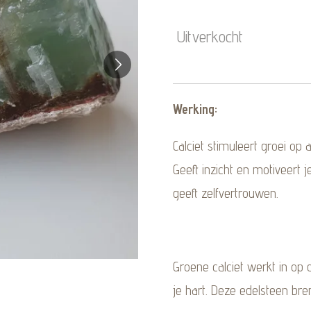
Uitverkocht
Werking:
Calciet stimuleert groei op a
Geeft inzicht en motiveert 
geeft zelfvertrouwen.
Groene calciet werkt in op
je hart. Deze edelsteen bre